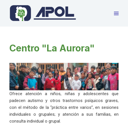
Ir
al
contenido
Centro "La Aurora"
Ofrece atención a niños, niñas y adolescentes que
padecen autismo y otros trastornos psíquicos graves,
con el método de la “práctica entre varios”, en sesiones
individuales o grupales; y atención a sus familias, en
consulta individual o grupal.