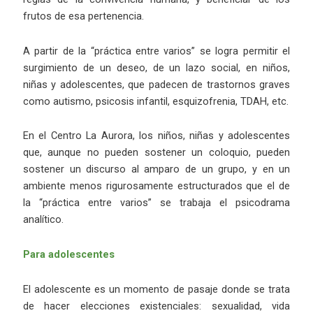
frutos de esa pertenencia.
A partir de la “práctica entre varios” se logra permitir el
surgimiento de un deseo, de un lazo social, en niños,
niñas y adolescentes, que padecen de trastornos graves
como autismo, psicosis infantil, esquizofrenia, TDAH, etc.
En el Centro La Aurora, los niños, niñas y adolescentes
que, aunque no pueden sostener un coloquio, pueden
sostener un discurso al amparo de un grupo, y en un
ambiente menos rigurosamente estructurados que el de
la “práctica entre varios” se trabaja el psicodrama
analítico.
Para adolescentes
El adolescente es un momento de pasaje donde se trata
de hacer elecciones existenciales: sexualidad, vida