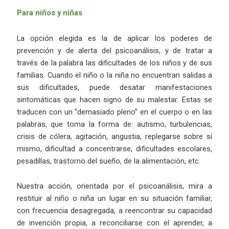
Para niños y niñas
La opción elegida es la de aplicar los poderes de
prevención y de alerta del psicoanálisis, y de tratar a
través de la palabra las dificultades de los niños y de sus
familias. Cuando el niño o la niña no encuentran salidas a
sus dificultades, puede desatar manifestaciones
sintomáticas que hacen signo de su malestar. Estas se
traducen con un “demasiado pleno” en el cuerpo o en las
palabras, que toma la forma de: autismo, turbulencias,
crisis de cólera, agitación, angustia, replegarse sobre sí
mismo, dificultad a concentrarse, dificultades escolares,
pesadillas, trastorno del sueño, de la alimentación, etc.
Nuestra acción, orientada por el psicoanálisis, mira a
restituir al niño o niña un lugar en su situación familiar,
con frecuencia desagregada, a reencontrar su capacidad
de invención propia, a reconciliarse con el aprender, a