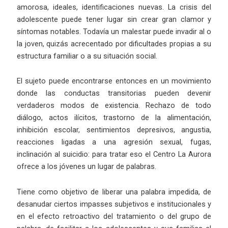
amorosa, ideales, identificaciones nuevas. La crisis del
adolescente puede tener lugar sin crear gran clamor y
síntomas notables. Todavía un malestar puede invadir al o
la joven, quizás acrecentado por dificultades propias a su
estructura familiar o a su situación social.
El sujeto puede encontrarse entonces en un movimiento
donde las conductas transitorias pueden devenir
verdaderos modos de existencia. Rechazo de todo
diálogo, actos ilícitos, trastorno de la alimentación,
inhibición escolar, sentimientos depresivos, angustia,
reacciones ligadas a una agresión sexual, fugas,
inclinación al suicidio: para tratar eso el Centro La Aurora
ofrece a los jóvenes un lugar de palabras.
Tiene como objetivo de liberar una palabra impedida, de
desanudar ciertos impasses subjetivos e institucionales y
en el efecto retroactivo del tratamiento o del grupo de