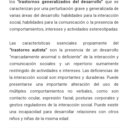
los “
trastornos generalizados del desarrollo”
que se
caracterizan por una perturbación grave y generalizada de
varias áreas del desarrollo: habilidades para la interacción
social, habilidades para la comunicación o la presencia de
comportamientos, intereses y actividades estereotipadas.
Las características esenciales propiamente del
“trastorno autista”
son la presencia de un desarrollo
“marcadamente anormal o deficiente” de la interacción y
comunicación sociales y un repertorio sumamente
restringido de actividades e intereses. Las deficiencias de
la interacción social son importantes y duraderas. Puede
presentarse una importante alteración del uso de
múltiples comportamientos no verbales, como son
contacto ocular, expresión facial, posturas corporales y
gestos reguladores de la interacción social. Puede existir
una incapacidad para desarrollar relaciones con otros
niños y niñas de la misma edad.