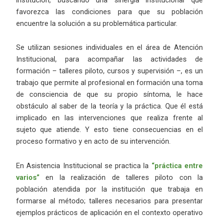
favorezca las condiciones para que su población
encuentre la solución a su problemática particular.
Se utilizan sesiones individuales en el área de Atención
Institucional, para acompañar las actividades de
formación – talleres piloto, cursos y supervisión –, es un
trabajo que permite al profesional en formación una toma
de consciencia de que su propio síntoma, le hace
obstáculo al saber de la teoría y la práctica. Que él está
implicado en las intervenciones que realiza frente al
sujeto que atiende. Y esto tiene consecuencias en el
proceso formativo y en acto de su intervención.
En Asistencia Institucional se practica la
“práctica entre
varios”
en la realización de talleres piloto con la
población atendida por la institución que trabaja en
formarse al método; talleres necesarios para presentar
ejemplos prácticos de aplicación en el contexto operativo